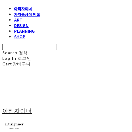
아티자이너
가치중심적 예술
ART
DESIGN
PLANNING
SHOP
Search
검색
Log In
로그인
Cart
장바구니
아티자이너