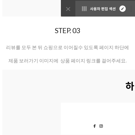
STEP. 03
리뷰를 모두 본 뒤 쇼핑으로 이어질수 있도록
페이지 하단에
제품 보러가기 이미지에 상품
페이지 링크를 걸어주세요.