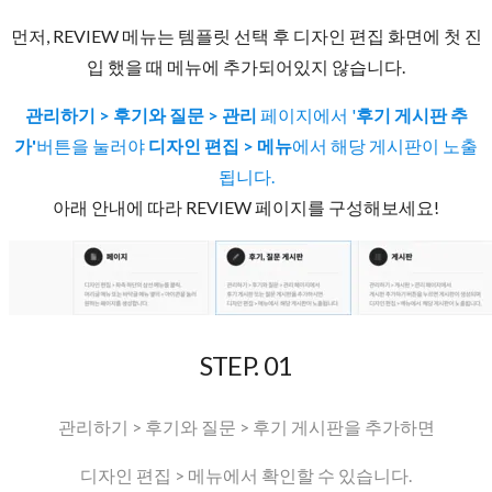
먼저, REVIEW 메뉴는 템플릿 선택 후 디자인 편집 화면에 첫 진
입 했을 때 메뉴에 추가되어있지 않습니다.
관리하기 > 후기와 질문 > 관리
페이지에서 '
후기 게시판 추
가'
버튼을 눌러야
디자인 편집 > 메뉴
에서
해당 게시판이 노출
됩니다.
아래 안내에 따라 REVIEW 페이지를 구성해보세요!
STEP. 01
관리하기 > 후기와 질문 > 후기 게시판을 추가하면
디자인 편집 > 메뉴에서 확인할 수 있습니다.