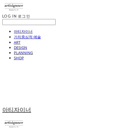
LOG IN
로그인
아티자이너
가치중심적 예술
ART
DESIGN
PLANNING
SHOP
아티자이너