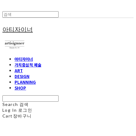
아티자이너
아티자이너
가치중심적 예술
ART
DESIGN
PLANNING
SHOP
Search
검색
Log In
로그인
Cart
장바구니