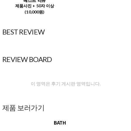
베스트 리뷰
제품사진 + 50자 이상
(10,000원)
BEST REVIEW
REVIEW BOARD
이 영역은 후기 게시판 영역입니다.
제품 보러가기
BATH