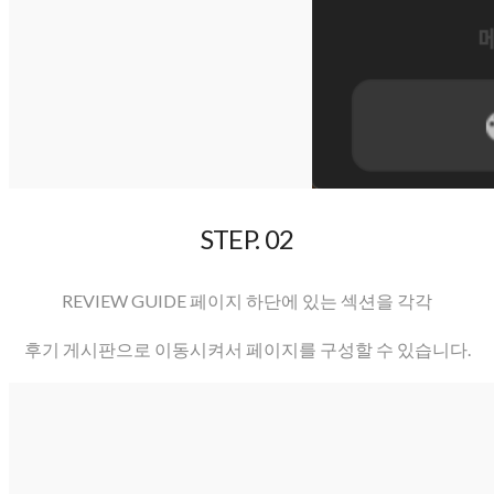
STEP. 02
REVIEW GUIDE 페이지 하단에 있는 섹션을 각각
후기 게시판으로 이동시켜서 페이지를 구성할 수 있습니다.