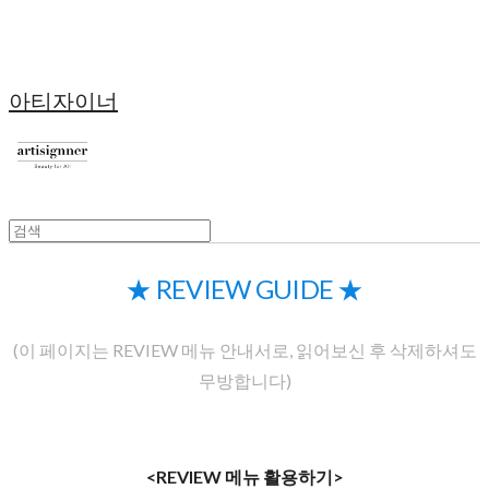
아티자이너
★ REVIEW GUIDE ★
(이 페이지는 REVIEW 메뉴 안내서로, 읽어보신 후 삭제하셔도
무방합니다)
<REVIEW 메뉴 활용하기>