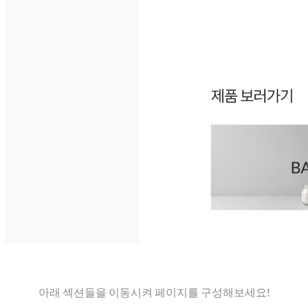
아래 섹션들을 이동시켜 페이지를 구성해보세요!